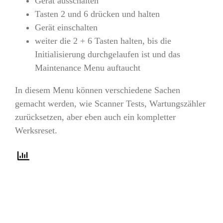
Gerät ausschalten
Tasten 2 und 6 drücken und halten
Gerät einschalten
weiter die 2 + 6 Tasten halten, bis die
Initialisierung durchgelaufen ist und das
Maintenance Menu auftaucht
In diesem Menu können verschiedene Sachen
gemacht werden, wie Scanner Tests, Wartungszähler
zurücksetzen, aber eben auch ein kompletter
Werksreset.