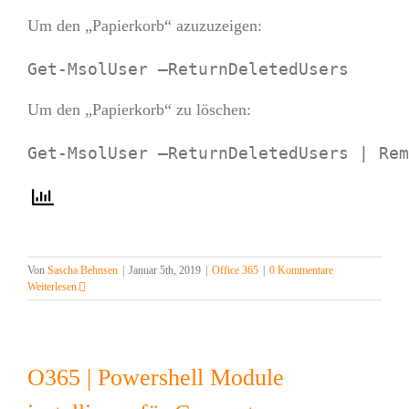
Um den „Papierkorb“ azuzuzeigen:
Um den „Papierkorb“ zu löschen:
Von
Sascha Behnsen
|
Januar 5th, 2019
|
Office 365
|
0 Kommentare
Weiterlesen
O365 | Powershell Module