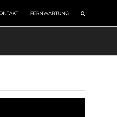
ONTAKT
FERNWARTUNG